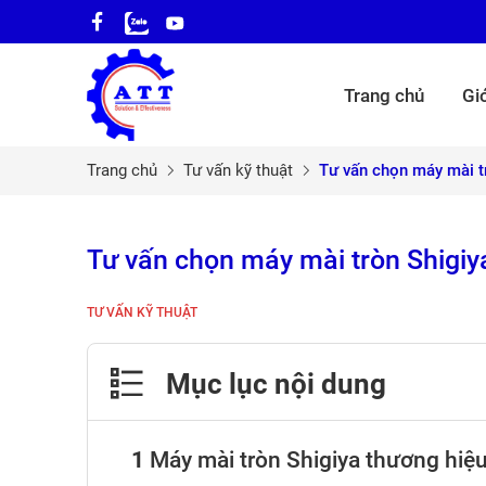
Trang chủ
Giớ
Trang chủ
Tư vấn kỹ thuật
Tư vấn chọn máy mài t
Tư vấn chọn máy mài tròn Shigiy
TƯ VẤN KỸ THUẬT
Mục lục nội dung
Máy mài tròn Shigiya thương hiệu