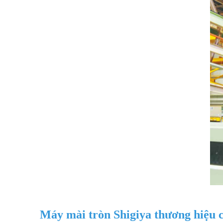
Máy mài tròn Shigiya thương hiệu c