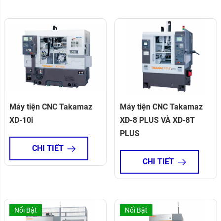
Máy tiện CNC Takamaz
Máy tiện CNC Takamaz
XD-10i
XD-8 PLUS VÀ XD-8T
PLUS
CHI TIẾT
CHI TIẾT
Nổi Bật
Nổi Bật