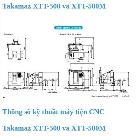
Takamaz XTT-500 và XTT-500M
Thông số kỹ thuật máy
tiện CNC
Takamaz XTT-500 và XTT-500M