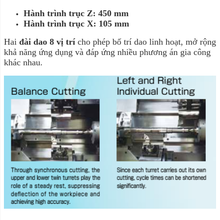
Hành trình trục Z: 450 mm
Hành trình trục X: 105 mm
Hai
đài dao 8 vị trí
cho phép bố trí dao linh hoạt, mở rộng
khả năng ứng dụng và đáp ứng nhiều phương án gia công
khác nhau.