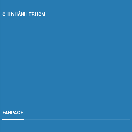
CHI NHÁNH TP.HCM
FANPAGE