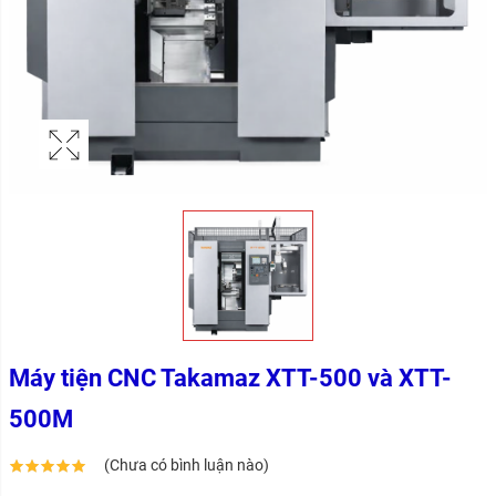
Máy tiện CNC Takamaz XTT-500 và XTT-
500M
(Chưa có bình luận nào)