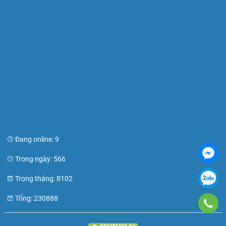
Đang online: 9
Trong ngày: 566
Trong tháng: 8102
Tổng: 230888