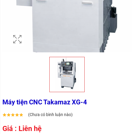
Máy tiện CNC Takamaz XG-4
(Chưa có bình luận nào)
Giá : Liên hệ