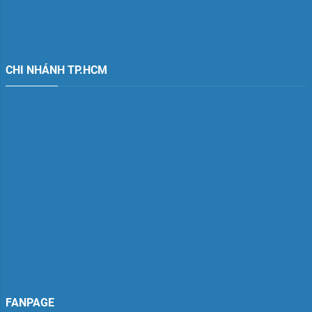
CHI NHÁNH TP.HCM
FANPAGE