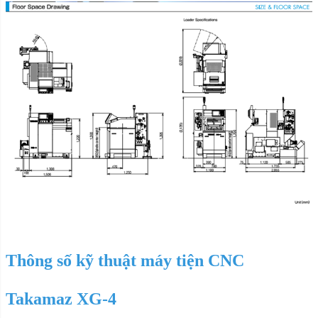
Thông số kỹ thuật máy tiện CNC
Takamaz XG-4