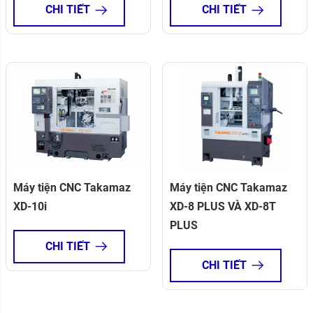
CHI TIẾT
CHI TIẾT
Máy tiện CNC Takamaz
Máy tiện CNC Takamaz
XD-10i
XD-8 PLUS VÀ XD-8T
PLUS
CHI TIẾT
CHI TIẾT