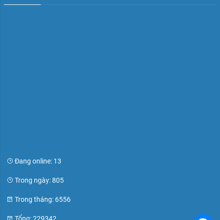
Đang online: 13
Trong ngày: 805
Trong tháng: 6556
Tổng: 229342