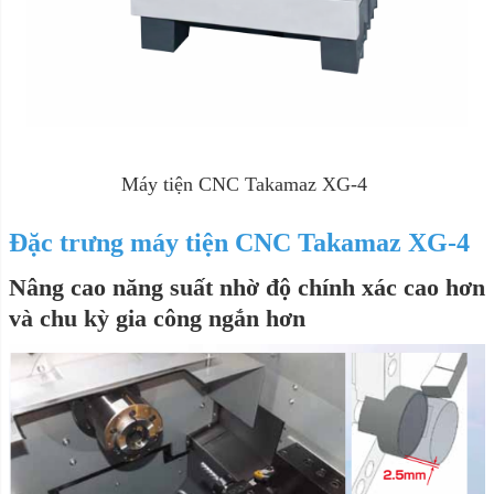
Máy tiện CNC Takamaz XG-4
Đặc trưng máy tiện CNC Takamaz XG-4
Nâng cao năng suất nhờ độ chính xác cao hơn
và chu kỳ gia công ngắn hơn