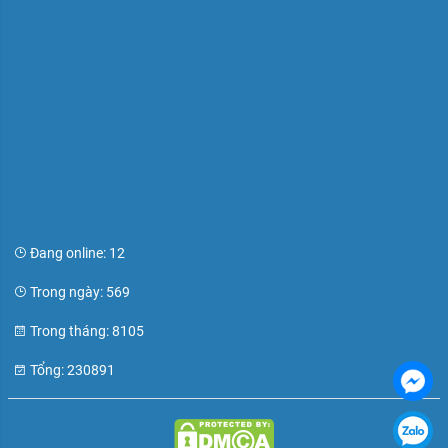
Đang online: 12
Trong ngày: 569
Trong tháng: 8105
Tổng: 230891