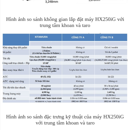
Hình ảnh so sánh không gian lắp đặt máy HX250iG với
trung tâm khoan và taro
Hình ảnh so sánh đặc trưng kỹ thuật của máy HX250iG
với trung tâm khoan và taro