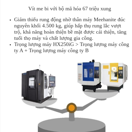
Vít me bi với bộ mã hóa 67 triệu xung
Giảm thiểu rung động nhờ thân máy Meehanite đúc
nguyên khối 4.500 kg, giúp hấp thụ rung lắc vượt
trộ, khả năng hoàn thiện bề mặt được cải thiện, tăng
tuổi thọ máy và chất lượng gia công.
Trọng lượng máy HX250iG > Trọng lượng máy công
ty A + Trọng lượng máy công ty B