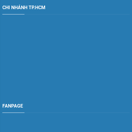
CHI NHÁNH TP.HCM
FANPAGE